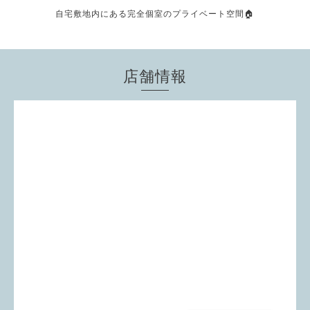
自宅敷地内にある完全個室のプライベート空間🏠
店舗情報