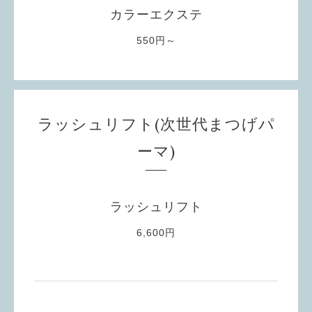
カラーエクステ
550円～
ラッシュリフト(次世代まつげパ
ーマ)
ラッシュリフト
6,600円