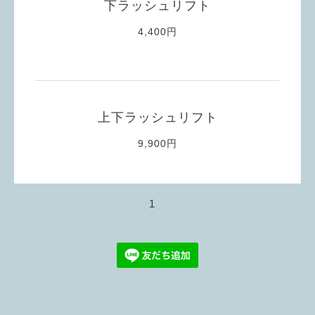
下ラッシュリフト
4,400円
上下ラッシュリフト
9,900円
1