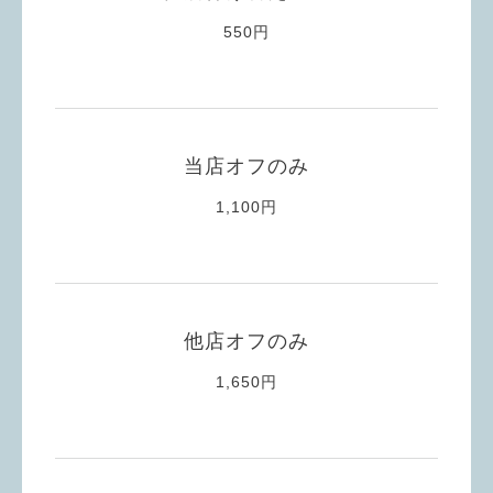
550円
当店オフのみ
1,100円
他店オフのみ
1,650円