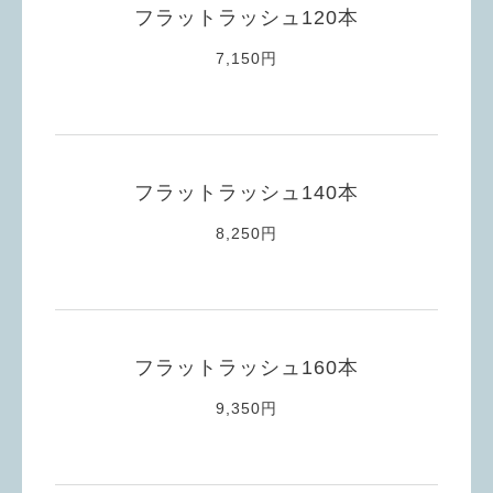
フラットラッシュ120本
7,150円
フラットラッシュ140本
8,250円
フラットラッシュ160本
9,350円