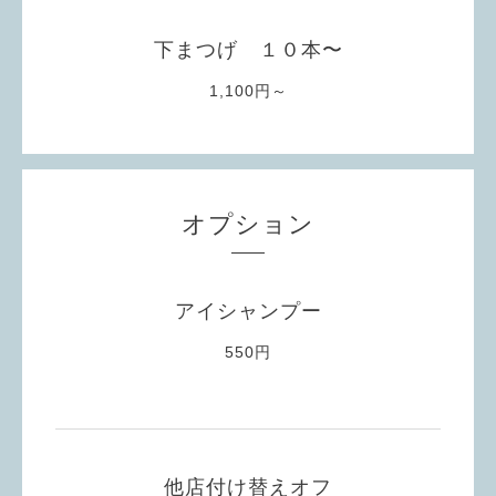
下まつげ １０本〜
1,100円～
オプション
アイシャンプー
550円
他店付け替えオフ