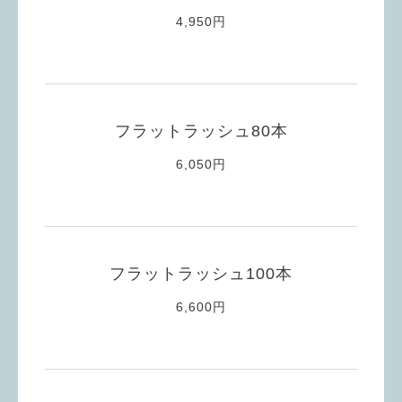
4,950円
フラットラッシュ80本
6,050円
フラットラッシュ100本
6,600円