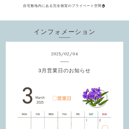
自宅敷地内にある完全個室のプライベート空間🏠
インフォメーション
2025
/
02
/
04
3月営業日のお知らせ