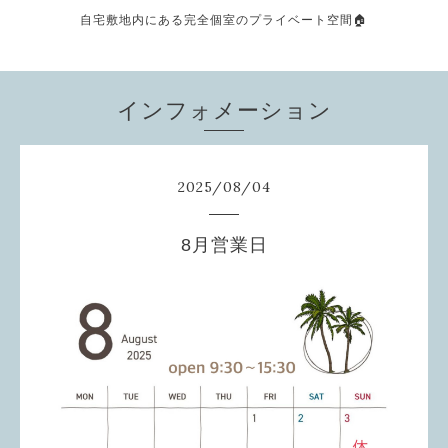
自宅敷地内にある完全個室のプライベート空間🏠
インフォメーション
2025
/
08
/
04
8月営業日