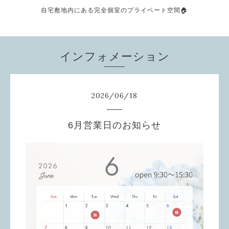
自宅敷地内にある完全個室のプライベート空間🏠
インフォメーション
2026
/
06
/
18
6月営業日のお知らせ