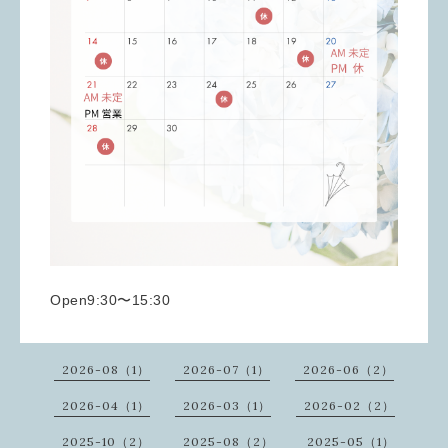
Open9:30〜15:30
2026-08（1）
2026-07（1）
2026-06（2）
2026-04（1）
2026-03（1）
2026-02（2）
2025-10（2）
2025-08（2）
2025-05（1）